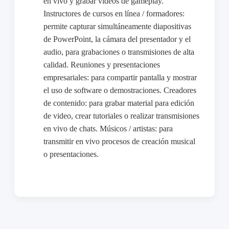
en vivo y grabar videos de gameplay.
Instructores de cursos en línea / formadores:
permite capturar simultáneamente diapositivas
de PowerPoint, la cámara del presentador y el
audio, para grabaciones o transmisiones de alta
calidad. Reuniones y presentaciones
empresariales: para compartir pantalla y mostrar
el uso de software o demostraciones. Creadores
de contenido: para grabar material para edición
de video, crear tutoriales o realizar transmisiones
en vivo de chats. Músicos / artistas: para
transmitir en vivo procesos de creación musical
o presentaciones.