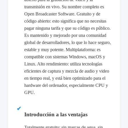
transmisión en vivo. Su nombre completo es
Open Broadcaster Software. Gratuito y de
código abierto: esto significa que no necesitas
pagar ninguna tarifa y que su código es público.
Es mantenido y mejorado por una comunidad
global de desarrolladores, lo que lo hace seguro,
estable y muy potente. Multiplataforma: es
compatible con sistemas Windows, macOS y
Linux. Alto rendimiento: utiliza tecnologías
eficientes de captura y mezcla de audio y video
en tiempo real, y está bien optimizado para el
hardware del ordenador, especialmente CPU y
GPU.
Introducción a las ventajas
Totalmente gratuito: sin marcas de agua, sin