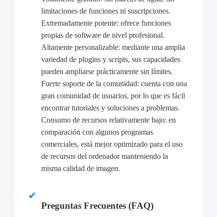
limitaciones de funciones ni suscripciones.
Extremadamente potente: ofrece funciones
propias de software de nivel profesional.
Altamente personalizable: mediante una amplia
variedad de plugins y scripts, sus capacidades
pueden ampliarse prácticamente sin límites.
Fuerte soporte de la comunidad: cuenta con una
gran comunidad de usuarios, por lo que es fácil
encontrar tutoriales y soluciones a problemas.
Consumo de recursos relativamente bajo: en
comparación con algunos programas
comerciales, está mejor optimizado para el uso
de recursos del ordenador manteniendo la
misma calidad de imagen.
Preguntas Frecuentes (FAQ)