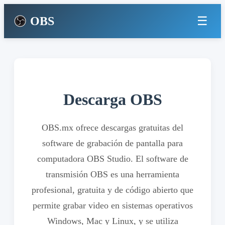
OBS
Descarga OBS
OBS.mx ofrece descargas gratuitas del
software de grabación de pantalla para
computadora OBS Studio. El software de
transmisión OBS es una herramienta
profesional, gratuita y de código abierto que
permite grabar video en sistemas operativos
Windows, Mac y Linux, y se utiliza