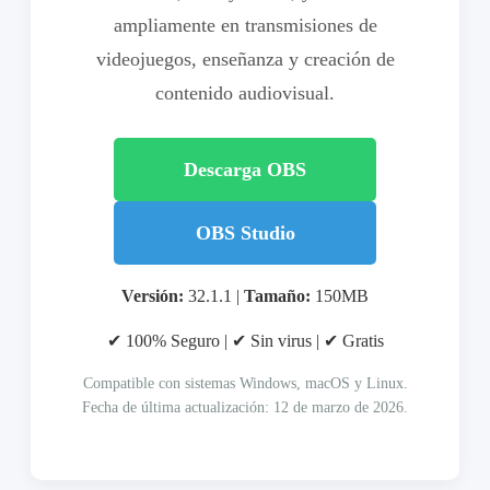
ampliamente en transmisiones de
videojuegos, enseñanza y creación de
contenido audiovisual.
Descarga OBS
OBS Studio
Versión:
32.1.1 |
Tamaño:
150MB
✔ 100% Seguro | ✔ Sin virus | ✔ Gratis
Compatible con sistemas Windows, macOS y Linux.
Fecha de última actualización: 12 de marzo de 2026.