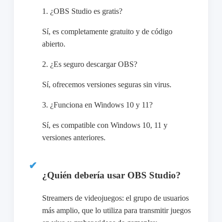
1. ¿OBS Studio es gratis?
Sí, es completamente gratuito y de código
abierto.
2. ¿Es seguro descargar OBS?
Sí, ofrecemos versiones seguras sin virus.
3. ¿Funciona en Windows 10 y 11?
Sí, es compatible con Windows 10, 11 y
versiones anteriores.
¿Quién debería usar OBS Studio?
Streamers de videojuegos: el grupo de usuarios
más amplio, que lo utiliza para transmitir juegos