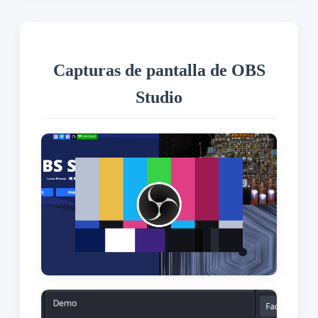
Capturas de pantalla de OBS
Studio