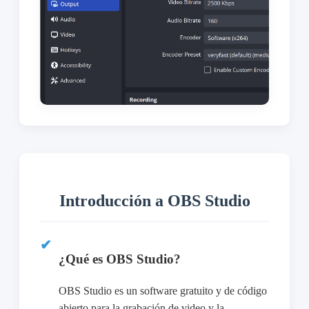
Introducción a OBS Studio
¿Qué es OBS Studio?
OBS Studio es un software gratuito y de código
abierto para la grabación de video y la